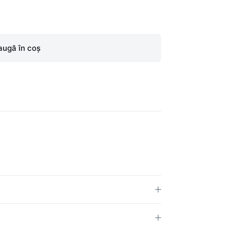
ugă în coș