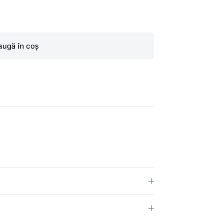
ugă în coș